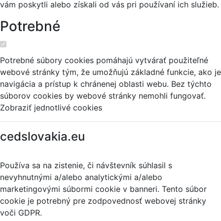
vám poskytli alebo získali od vás pri používaní ich služieb.
Potrebné
Potrebné súbory cookies pomáhajú vytvárať použiteľné
webové stránky tým, že umožňujú základné funkcie, ako je
navigácia a prístup k chránenej oblasti webu. Bez týchto
súborov cookies by webové stránky nemohli fungovať.
Zobraziť jednotlivé cookies
cedslovakia.eu
Používa sa na zistenie, či návštevník súhlasil s
nevyhnutnými a/alebo analytickými a/alebo
marketingovými súbormi cookie v banneri. Tento súbor
cookie je potrebný pre zodpovednosť webovej stránky
voči GDPR.