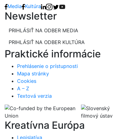
Media
Kultúra
Newsletter
PRIHLÁSIŤ NA ODBER MEDIA
PRIHLÁSIŤ NA ODBER KULTÚRA
Praktické informácie
Prehlásenie o prístupnosti
Mapa stránky
Cookies
A – Z
Textová verzia
Kreatívna Európa
Legislatíva