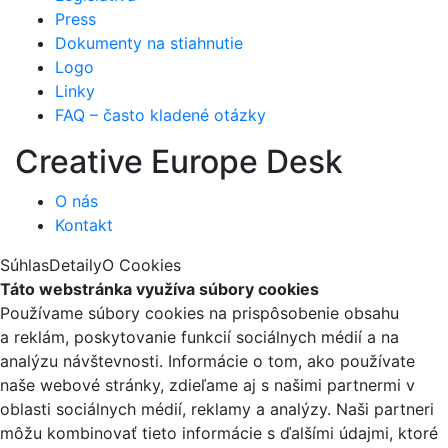
Press
Dokumenty na stiahnutie
Logo
Linky
FAQ – často kladené otázky
Creative Europe Desk
O nás
Kontakt
Súhlas
Detaily
O Cookies
Táto webstránka využíva súbory cookies
Používame súbory cookies na prispôsobenie obsahu
a reklám, poskytovanie funkcií sociálnych médií a na
analýzu návštevnosti. Informácie o tom, ako používate
naše webové stránky, zdieľame aj s našimi partnermi v
oblasti sociálnych médií, reklamy a analýzy. Naši partneri
môžu kombinovať tieto informácie s ďalšími údajmi, ktoré