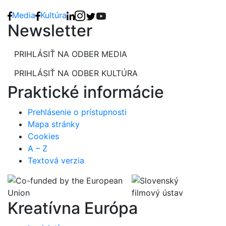
Media
Kultúra
Newsletter
PRIHLÁSIŤ NA ODBER MEDIA
PRIHLÁSIŤ NA ODBER KULTÚRA
Praktické informácie
Prehlásenie o prístupnosti
Mapa stránky
Cookies
A – Z
Textová verzia
Kreatívna Európa