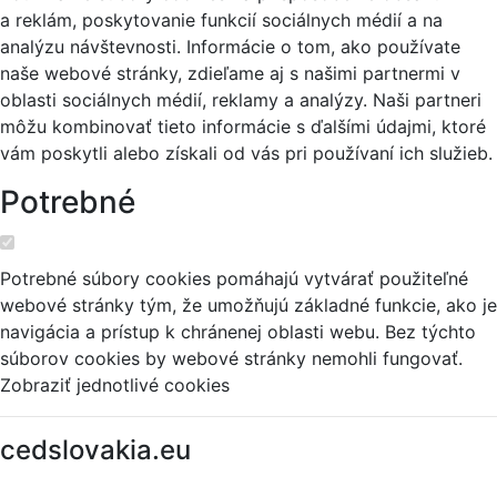
a reklám, poskytovanie funkcií sociálnych médií a na
analýzu návštevnosti. Informácie o tom, ako používate
naše webové stránky, zdieľame aj s našimi partnermi v
oblasti sociálnych médií, reklamy a analýzy. Naši partneri
môžu kombinovať tieto informácie s ďalšími údajmi, ktoré
vám poskytli alebo získali od vás pri používaní ich služieb.
Potrebné
Potrebné súbory cookies pomáhajú vytvárať použiteľné
webové stránky tým, že umožňujú základné funkcie, ako je
navigácia a prístup k chránenej oblasti webu. Bez týchto
súborov cookies by webové stránky nemohli fungovať.
Zobraziť jednotlivé cookies
cedslovakia.eu