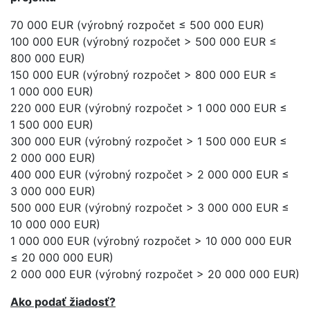
70 000 EUR (výrobný rozpočet ≤ 500 000 EUR)
100 000 EUR (výrobný rozpočet > 500 000 EUR ≤
800 000 EUR)
150 000 EUR (výrobný rozpočet > 800 000 EUR ≤
1 000 000 EUR)
220 000 EUR (výrobný rozpočet > 1 000 000 EUR ≤
1 500 000 EUR)
300 000 EUR (výrobný rozpočet > 1 500 000 EUR ≤
2 000 000 EUR)
400 000 EUR (výrobný rozpočet > 2 000 000 EUR ≤
3 000 000 EUR)
500 000 EUR (výrobný rozpočet > 3 000 000 EUR ≤
10 000 000 EUR)
1 000 000 EUR (výrobný rozpočet > 10 000 000 EUR
≤ 20 000 000 EUR)
2 000 000 EUR (výrobný rozpočet > 20 000 000 EUR)
Ako podať žiadosť?