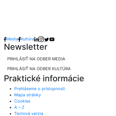
Media
Kultúra
Newsletter
PRIHLÁSIŤ NA ODBER MEDIA
PRIHLÁSIŤ NA ODBER KULTÚRA
Praktické informácie
Prehlásenie o prístupnosti
Mapa stránky
Cookies
A – Z
Textová verzia