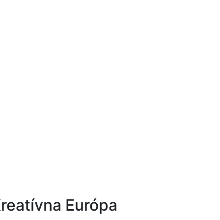
reatívna Európa