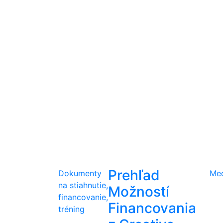
Prehľad
Dokumenty
Me
na stiahnutie,
Možností
financovanie,
Financovania
tréning