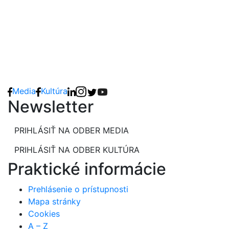
Media
Kultúra
Newsletter
PRIHLÁSIŤ NA ODBER MEDIA
PRIHLÁSIŤ NA ODBER KULTÚRA
Praktické informácie
Prehlásenie o prístupnosti
Mapa stránky
Cookies
A – Z