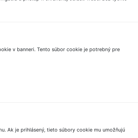
ookie v banneri. Tento súbor cookie je potrebný pre
mu. Ak je prihlásený, tieto súbory cookie mu umožňujú