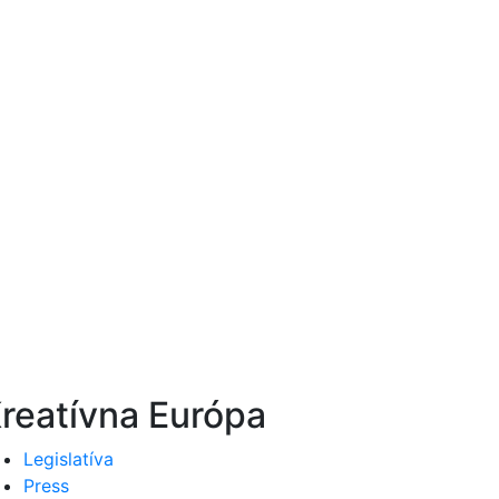
reatívna Európa
Legislatíva
Press