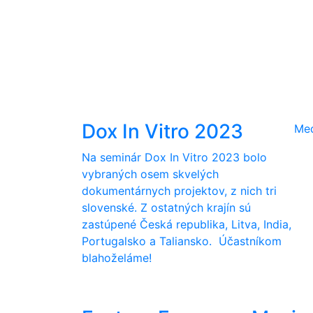
Dox In Vitro 2023
Me
Na seminár Dox In Vitro 2023 bolo
vybraných osem skvelých
dokumentárnych projektov, z nich tri
slovenské. Z ostatných krajín sú
zastúpené Česká republika, Litva, India,
Portugalsko a Taliansko. Účastníkom
blahoželáme!