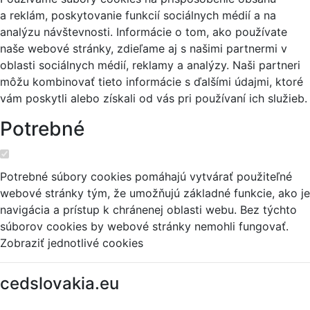
a reklám, poskytovanie funkcií sociálnych médií a na
analýzu návštevnosti. Informácie o tom, ako používate
naše webové stránky, zdieľame aj s našimi partnermi v
oblasti sociálnych médií, reklamy a analýzy. Naši partneri
môžu kombinovať tieto informácie s ďalšími údajmi, ktoré
vám poskytli alebo získali od vás pri používaní ich služieb.
Potrebné
Potrebné súbory cookies pomáhajú vytvárať použiteľné
webové stránky tým, že umožňujú základné funkcie, ako je
navigácia a prístup k chránenej oblasti webu. Bez týchto
súborov cookies by webové stránky nemohli fungovať.
Zobraziť jednotlivé cookies
cedslovakia.eu