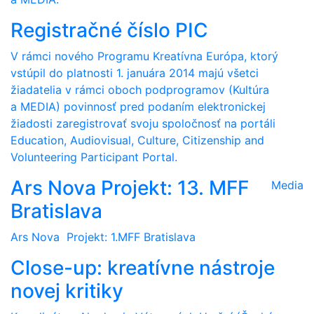
Registračné číslo PIC
V rámci nového Programu Kreatívna Európa, ktorý
vstúpil do platnosti 1. januára 2014 majú všetci
žiadatelia v rámci oboch podprogramov (Kultúra
a MEDIA) povinnosť pred podaním elektronickej
žiadosti zaregistrovať svoju spoločnosť na portáli
Education, Audiovisual, Culture, Citizenship and
Volunteering Participant Portal.
Ars Nova Projekt: 13. MFF
Media
Bratislava
Ars Nova Projekt: 1.MFF Bratislava
Close-up: kreatívne nástroje
novej kritiky